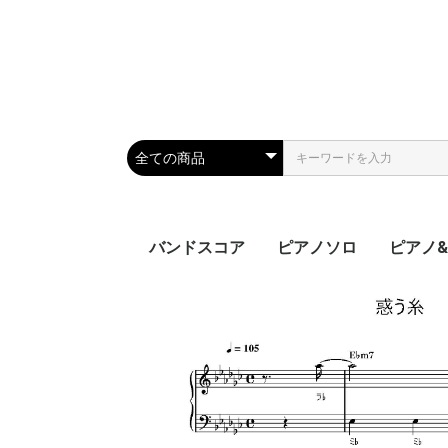
バンドスコア
ピアノソロ
ピアノ