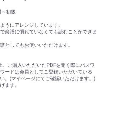
門～初級
ようにアレンジしています。
で楽譜に慣れていなくても読むことができま
譜としてもお使いいただけます。
上、ご購入いただいたPDFを開く際にパスワ
ワードは会員としてご登録いただいている
い。(マイページにてご確認いただけます。)
げます。