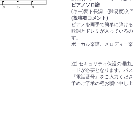
ピアノソロ譜
(キー)変ト長調 (難易度)入
(投稿者コメント)
ピアノを両手で簡単に弾ける
歌詞とドレミが入っているの
す。
ボーカル楽譜、メロディー楽
注) セキュリティ保護の理由
ードが必要となります。パス
『電話番号』をご入力くださ
予めご了承の程お願い申し上