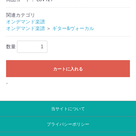
関連カテゴリ
オンデマンド楽譜
オンデマンド楽譜
＞
ギター&ヴォーカル
数量
カートに入れる
-
当サイトについて
プライバシーポリシー